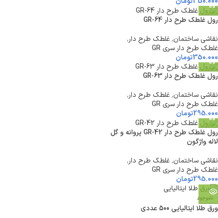
350.000
تومان
رول غلطک طرح دار GR-64
نقاشی ساختمان
,
غلطک طرح دار
,
غلطک طرح دار سری GR
350.000
تومان
رول غلطک طرح دار GR-63
نقاشی ساختمان
,
غلطک طرح دار
,
غلطک طرح دار سری GR
295.000
تومان
رول غلطک طرح دار GR-42 پروانه و گل
لاله واژگون
نقاشی ساختمان
,
غلطک طرح دار
,
غلطک طرح دار سری GR
295.000
تومان
ناموجود
ورق طلا ایتالیایی 500 عددی