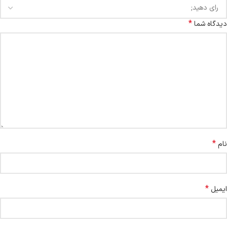
*
دیدگاه شما
*
نام
*
ایمیل