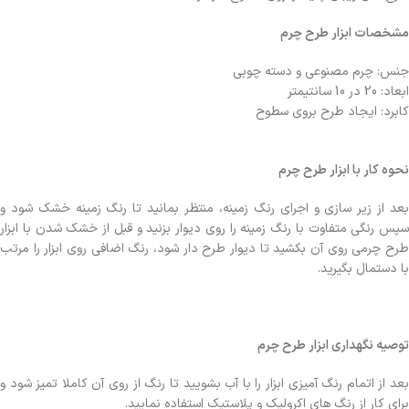
مشخصات ابزار طرح چرم
جنس: چرم مصنوعی و دسته چوبی
ابعاد: 20 در 10 سانتیمتر
کابرد: ایجاد طرح بروی سطوح
نحوه کار با ابزار طرح چرم
بعد از زیر سازی و اجرای رنگ زمینه، منتظر بمانید تا رنگ زمینه خشک شود و
سپس رنگی متفاوت با رنگ زمینه را روی دیوار بزنید و قبل از خشک شدن با ابزار
طرح چرمی روی آن بکشید تا دیوار طرح دار شود، رنگ اضافی روی ابزار را مرتب
با دستمال بگیرید.
توصیه نگهداری ابزار طرح چرم
بعد از اتمام رنگ آمیزی ابزار را با آب بشویید تا رنگ از روی آن کاملا تمیز شود و
برای کار از رنگ های اکرولیک و پلاستیک استفاده نمایید.