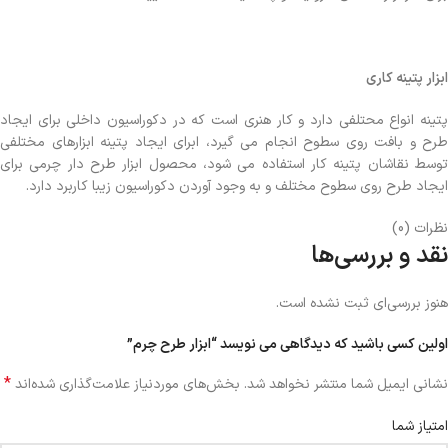
ابزار پتینه کاری
پتینه انواع محتلفی دارد و کار هنری است که در دکوراسیون داخلی برای ایجاد
طرح و بافت روی سطوح انجام می گیرد، ابرای ایجاد پتینه ابزارهای مختلفی
توسط نقاشان پتینه کار استفاده می شود، محصول ابزار طرح دار چرمی برای
ایجاد طرح روی سطوح مختلف و به وجود آوردن دکوراسیون زیبا کاربرد دارد.
نظرات (0)
نقد و بررسی‌ها
هنوز بررسی‌ای ثبت نشده است.
اولین کسی باشید که دیدگاهی می نویسد “ابزار طرح چرم”
*
نشانی ایمیل شما منتشر نخواهد شد.
بخش‌های موردنیاز علامت‌گذاری شده‌اند
امتیاز شما