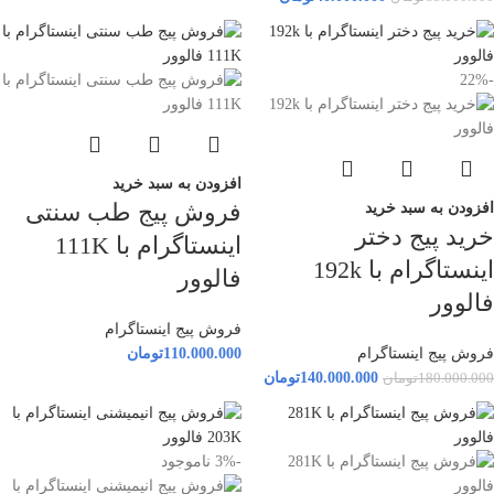
-22%
افزودن به سبد خرید
فروش پیج طب سنتی
افزودن به سبد خرید
خرید پیج دختر
اینستاگرام با 111K
اینستاگرام با 192k
فالوور
فالوور
فروش پیج اینستاگرام
فروش پیج اینستاگرام
110.000.000
تومان
140.000.000
تومان
180.000.000
تومان
-3%
ناموجود