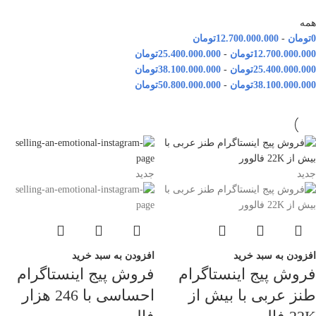
همه
0
تومان
-
12.700.000.000
تومان
12.700.000.000
تومان
-
25.400.000.000
تومان
25.400.000.000
تومان
-
38.100.000.000
تومان
38.100.000.000
تومان
-
50.800.000.000
تومان
جدید
جدید
افزودن به سبد خرید
افزودن به سبد خرید
فروش پیج اینستاگرام
فروش پیج اینستاگرام
طنز عربی با بیش از
احساسی با 246 هزار