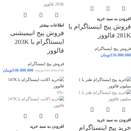
افزودن به سبد خرید
فروش پیج اینستاگرام با
اطلاعات بیشتر
فروش پیج انیمیشنی
281K فالوور
اینستاگرام با 203K
فروش پیج اینستاگرام
فالوور
150.000.000
تومان
فروش پیج اینستاگرام
140.000.000
تومان
145.000.000
تومان
-6%
افزودن به سبد خرید
خرید پیج اینستاگرام
افزودن به سبد خرید