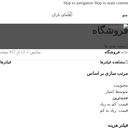
Skip to navigation
Skip to main content
منو
فروشگاه
دسته بندی ها
خانه
/
فروشگاه
نمایش 1–12 از 957 نتیجه
مشاهده فیلترها
فیلترها
مرتب سازی بر اساس
محبوبیت
متوسط امتیاز
جدیدترین
قیمت: کم به زیاد
قیمت: زیاد به کم
فیلتر هزینه