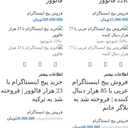
22K فالوور
فالوور
فروش پیج اینستاگرام
فروش پیج اینستاگرام
15.000.000
تومان
180.000.000
تومان
-53%
ناموجود
جدید
-13%
ناموجود
اطلاعات بیشتر
اطلاعات بیشتر
فروش پیج اینستاگرام
خرید پیج اینستاگرام با
عربی با 85 هزار دنبال
23 هزار فالوور | فروخته
کننده | فروخته شد به
شد به ترکیه
بلاگر خانم
فروش پیج اینستاگرام
20.000.000
تومان
23.000.000
تومان
فروش پیج اینستاگرام
40.000.000
تومان
85.000.000
تومان