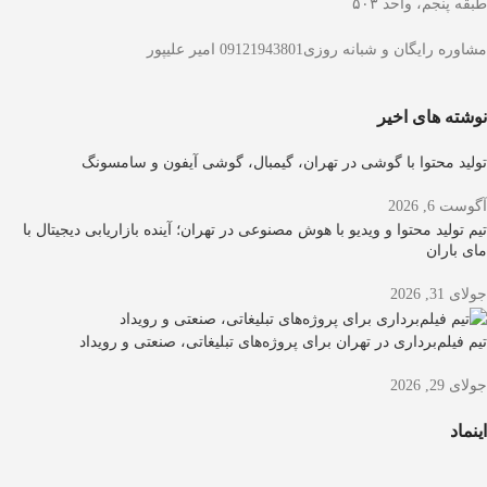
طبقه پنجم، واحد ۵۰۳
مشاوره رایگان و شبانه روزی09121943801 امیر علیپور
نوشته های اخیر
تولید محتوا با گوشی در تهران، گیمبال، گوشی آیفون و سامسونگ
آگوست 6, 2026
تیم تولید محتوا و ویدیو با هوش مصنوعی در تهران؛ آینده بازاریابی دیجیتال با
مای باران
جولای 31, 2026
تیم فیلم‌برداری در تهران برای پروژه‌های تبلیغاتی، صنعتی و رویداد
جولای 29, 2026
اینماد