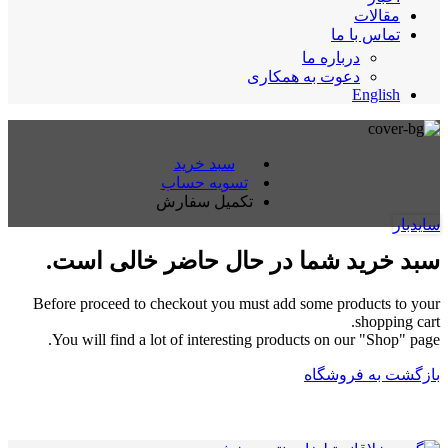
مقالات
تماس با ما
درباره ما
دعوت به همکاری
English
سبد خرید
تسویه حساب
تکمیل سفارش
سایدبار
سبد خرید شما در حال حاضر خالی است.
Before proceed to checkout you must add some products to your
shopping cart.
You will find a lot of interesting products on our "Shop" page.
بازگشت به فروشگاه