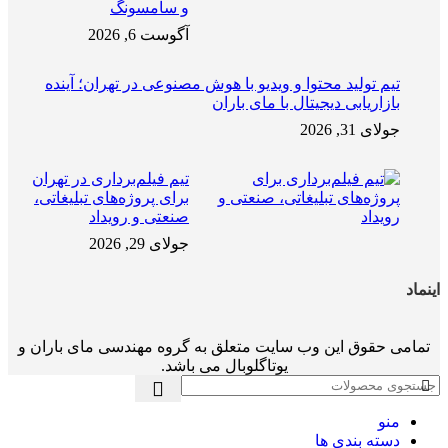
و سامسونگ
آگوست 6, 2026
تیم تولید محتوا و ویدیو با هوش مصنوعی در تهران؛ آینده
بازاریابی دیجیتال با مای باران
جولای 31, 2026
تیم فیلم‌برداری در تهران
برای پروژه‌های تبلیغاتی،
صنعتی و رویداد
جولای 29, 2026
اینماد
تمامی حقوق این وب سایت متعلق به گروه مهندسی مای باران و
یوتاگلوبال می باشد.
منو
دسته بندی ها