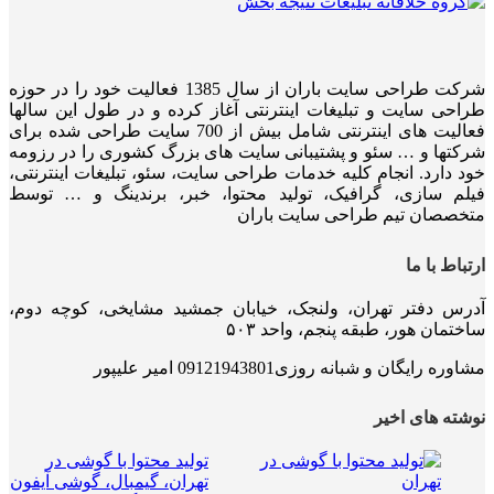
شرکت طراحی سایت باران از سال 1385 فعالیت خود را در حوزه
طراحی سایت و تبلیغات اینترنتی آغاز کرده و در طول این سالها
فعالیت های اینترنتی شامل بیش از 700 سایت طراحی شده برای
شرکتها و … سئو و پشتیبانی سایت های بزرگ کشوری را در رزومه
خود دارد. انجام کلیه خدمات طراحی سایت، سئو، تبلیغات اینترنتی،
فیلم سازی، گرافیک، تولید محتوا، خبر، برندینگ و … توسط
متخصصان تیم طراحی سایت باران
ارتباط با ما
آدرس دفتر تهران، ولنجک، خیابان جمشید مشایخی، کوچه دوم،
ساختمان هور، طبقه پنجم، واحد ۵۰۳
مشاوره رایگان و شبانه روزی09121943801 امیر علیپور
نوشته های اخیر
تولید محتوا با گوشی در
تهران، گیمبال، گوشی آیفون