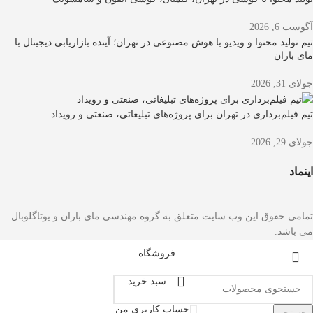
آگوست 6, 2026
تیم تولید محتوا و ویدیو با هوش مصنوعی در تهران؛ آینده بازاریابی دیجیتال با
مای باران
جولای 31, 2026
تیم فیلم‌برداری در تهران برای پروژه‌های تبلیغاتی، صنعتی و رویداد
جولای 29, 2026
اینماد
تمامی حقوق این وب سایت متعلق به گروه مهندسی مای باران و یوتاگلوبال
می باشد.
فروشگاه
سبد خرید
حساب کاربری من