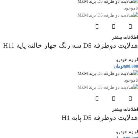
ناموجود
اطلاعات بیشتر
هدلایت دوطرفه D5 سه رنگ چهار حالته پایه H11
لوازم خودرو
680.000
تومان
ناموجود
اطلاعات بیشتر
هدلایت دوطرفه D5 پایه H1
لوازم خودرو