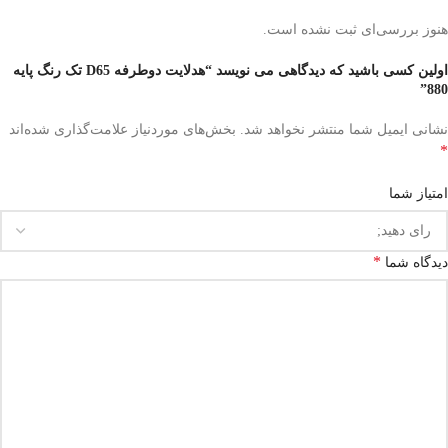
هنوز بررسی‌ای ثبت نشده است.
اولین کسی باشید که دیدگاهی می نویسد “هدلایت دوطرفه D65 تک رنگ پایه
880”
نشانی ایمیل شما منتشر نخواهد شد.
بخش‌های موردنیاز علامت‌گذاری شده‌اند
*
امتیاز شما
*
دیدگاه شما