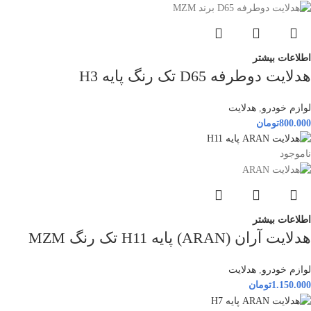
اطلاعات بیشتر
هدلایت دوطرفه D65 تک رنگ پایه H3
لوازم خودرو
,
هدلایت
800.000
تومان
ناموجود
اطلاعات بیشتر
هدلایت آران (ARAN) پایه H11 تک رنگ MZM
لوازم خودرو
,
هدلایت
1.150.000
تومان