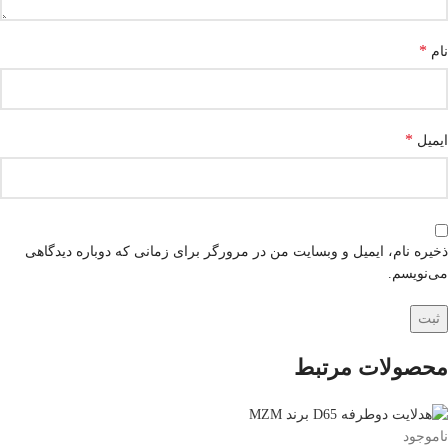
*
نام
*
ایمیل
ذخیره نام، ایمیل و وبسایت من در مرورگر برای زمانی که دوباره دیدگاهی
می‌نویسم.
محصولات مرتبط
ناموجود