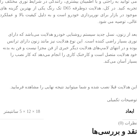
می توانید به راحتی و با اطمینان بیشتری، رانندگی در شرایط نوری مختلف را
تجربه کنید. در کل، هدلایت دوطرفه D65 تک رنگ یکی از بهترین گزینه های
موجود در بازار برای نورپردازی خودرو است و به دلیل کیفیت بالا و عملکرد
عالی، توصیه می شود.
بعد از زنون، نسل جدید سیستم روشنایی خودرو هدلایت می‌باشد که دارای
نوری بسیار راضی کننده است. این نوع هدلایت نیز مانند زنون دارای ترانس
بوده و در انتهای لامپ‌های هدلایت دیگر خبری از فن مجزا نیست و فن به بدنه
خود هدلایت متصل است و کارخنک کاری را انجام می‌دهد که کار نصب را
بسیار آسان می‌کند.
این هدلایت قبلا نصب شده و شما میتوانید نتیجه نهایی را مشاهده فرمایید.
توضیحات تکمیلی
ابعاد
18 × 12 × 5 سانتیمتر
نظرات (0)
نقد و بررسی‌ها