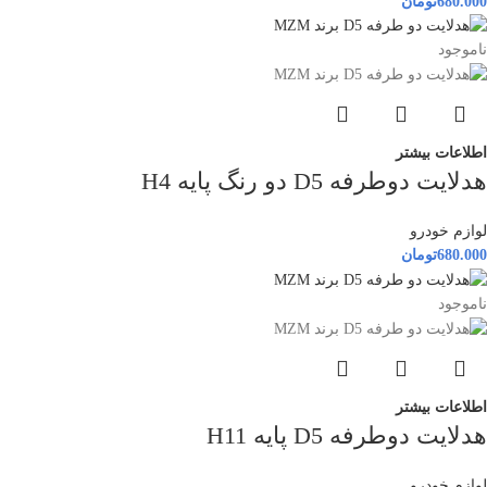
680.000
تومان
ناموجود
اطلاعات بیشتر
هدلایت دوطرفه D5 دو رنگ پایه H4
لوازم خودرو
680.000
تومان
ناموجود
اطلاعات بیشتر
هدلایت دوطرفه D5 پایه H11
لوازم خودرو