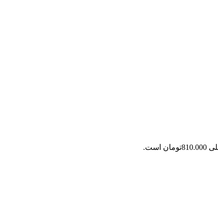
ان است.