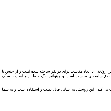
بخشد. این روتختی با ابعاد مناسب برای دو نفر ساخته شده است و از جنس با
ر نوع سلیقه‌ای مناسب است و میتوانید رنگ و طرح مناسب با سبک
می‌کند. این روتختی به آسانی قابل نصب و استفاده است و به شما