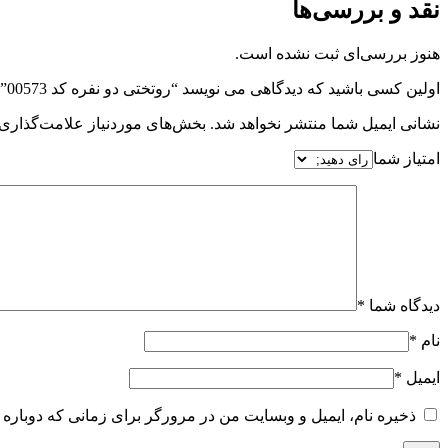
نقد و بررسی‌ها
هنوز بررسی‌ای ثبت نشده است.
اولین کسی باشید که دیدگاهی می نویسد “روتختی دو نفره کد 00573”
نشانی ایمیل شما منتشر نخواهد شد.
بخش‌های موردنیاز علامت‌گذاری 
امتیاز شما
دیدگاه شما
*
نام
*
ایمیل
*
ذخیره نام، ایمیل و وبسایت من در مرورگر برای زمانی که دوباره 