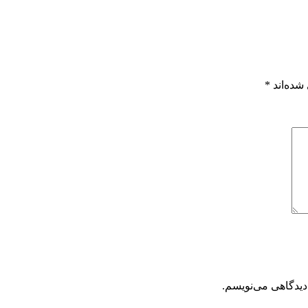
شده‌اند
*
دیدگاهی می‌نویسم.