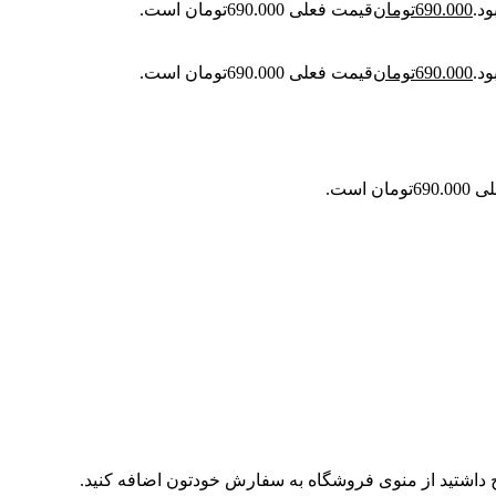
690.000
تومان
قیمت فعلی 690.000تومان است.
690.000
تومان
قیمت فعلی 690.000تومان است.
ان است.
ج داشتید از منوی فروشگاه به سفارش خودتون اضافه کنید.