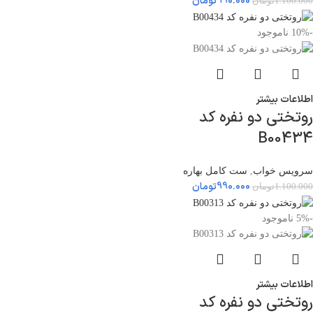
990.000
تومان
1.100.000
تومان
-10%
ناموجود
اطلاعات بیشتر
روتختی دو نفره کد
B00434
سرویس خواب
,
ست کامل بهاره
990.000
تومان
1.100.000
تومان
-5%
ناموجود
اطلاعات بیشتر
روتختی دو نفره کد