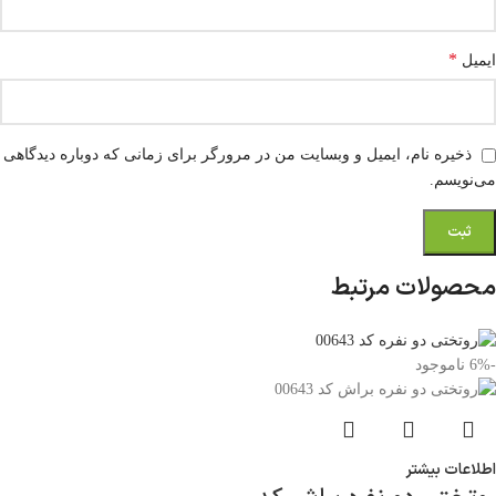
*
ایمیل
ذخیره نام، ایمیل و وبسایت من در مرورگر برای زمانی که دوباره دیدگاهی
می‌نویسم.
محصولات مرتبط
-6%
ناموجود
اطلاعات بیشتر