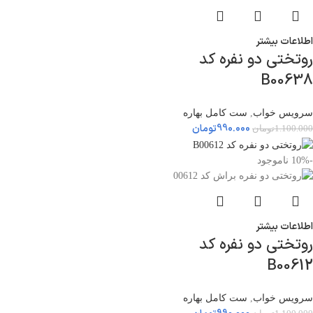
اطلاعات بیشتر
روتختی دو نفره کد
B00638
سرویس خواب
,
ست کامل بهاره
990.000
تومان
1.100.000
تومان
-10%
ناموجود
اطلاعات بیشتر
روتختی دو نفره کد
B00612
سرویس خواب
,
ست کامل بهاره