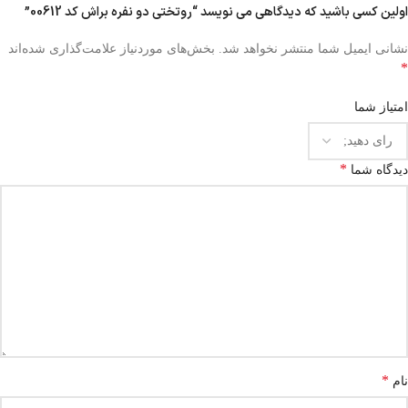
اولین کسی باشید که دیدگاهی می نویسد “روتختی دو نفره براش کد 00612”
نشانی ایمیل شما منتشر نخواهد شد.
بخش‌های موردنیاز علامت‌گذاری شده‌اند
*
امتیاز شما
*
دیدگاه شما
*
نام