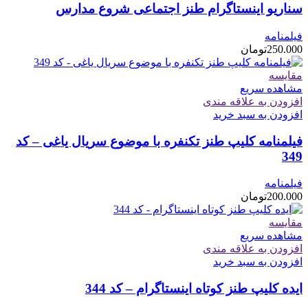
سناریو اینستاگرام طنز اجتماعی شروع مدارس
فیلمنامه
250.000
تومان
مقایسه
مشاهده سریع
افزودن به علاقه مندی
افزودن به سبد خرید
فیلمنامه کلیپ طنز تکنفره با موضوع سریال یاغی – کد
349
فیلمنامه
200.000
تومان
مقایسه
مشاهده سریع
افزودن به علاقه مندی
افزودن به سبد خرید
ایده کلیپ طنز کوتاه اینستاگرام – کد 344