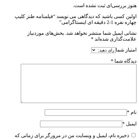
هنوز بررسی‌ای ثبت نشده است.
اولین کسی باشید که دیدگاهی می نویسد “فیلمنامه طنز کلیپ
چهاره نفره 1-2 دقیقه ای اینستاگرامی”
نشانی ایمیل شما منتشر نخواهد شد.
بخش‌های موردنیاز
علامت‌گذاری شده‌اند
*
امتیاز شما
دیدگاه شما
*
نام
*
ایمیل
*
ذخیره نام، ایمیل و وبسایت من در مرورگر برای زمانی که