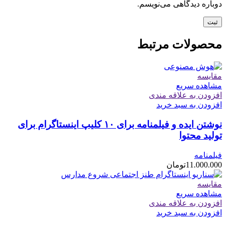
دوباره دیدگاهی می‌نویسم.
محصولات مرتبط
مقایسه
مشاهده سریع
افزودن به علاقه مندی
افزودن به سبد خرید
نوشتن ایده و فیلمنامه برای ۱۰ کلیپ اینستاگرام برای
تولید محتوا
فیلمنامه
11.000.000
تومان
مقایسه
مشاهده سریع
افزودن به علاقه مندی
افزودن به سبد خرید