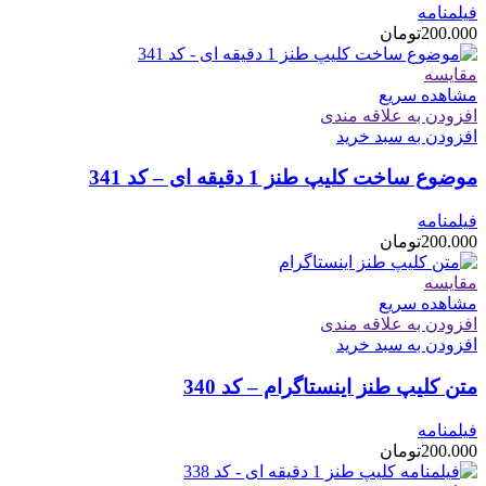
فیلمنامه
200.000
تومان
مقایسه
مشاهده سریع
افزودن به علاقه مندی
افزودن به سبد خرید
موضوع ساخت کلیپ طنز 1 دقیقه ای – کد 341
فیلمنامه
200.000
تومان
مقایسه
مشاهده سریع
افزودن به علاقه مندی
افزودن به سبد خرید
متن کلیپ طنز اینستاگرام – کد 340
فیلمنامه
200.000
تومان