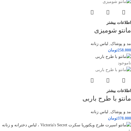
اطلاعات بیشتر
مانتو شومیزی
مد و پوشاک
,
لباس زنانه
258.000
تومان
ناموجود
اطلاعات بیشتر
مانتو با طرح باربی
مد و پوشاک
,
لباس زنانه
378.000
تومان