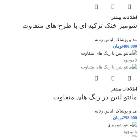
اطلاعات بیشتر
شومیز خنک ترکیه ای با طرح های متفاوت
مد و پوشاک
,
لباس زنانه
480.000
تومان
ناموجود
اطلاعات بیشتر
مانتو لنین در رنگ های متفاوت
مد و پوشاک
,
لباس زنانه
298.000
تومان
ناموجود