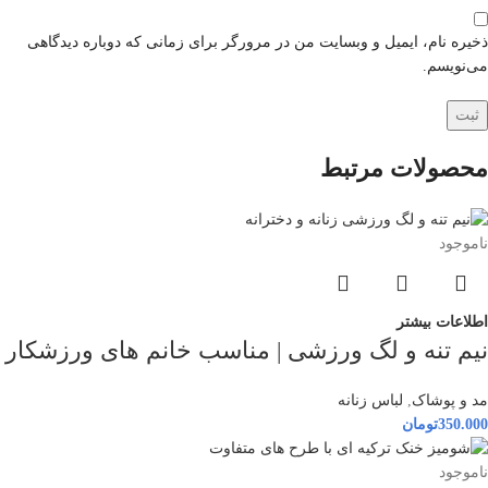
ذخیره نام، ایمیل و وبسایت من در مرورگر برای زمانی که دوباره دیدگاهی
می‌نویسم.
محصولات مرتبط
ناموجود
اطلاعات بیشتر
نیم تنه و لگ ورزشی | مناسب خانم های ورزشکار
مد و پوشاک
,
لباس زنانه
350.000
تومان
ناموجود