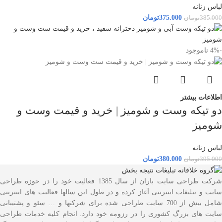
لباس زنانه
375.000
تومان
385.000
تومان
-4%
ناموجود
اطلاعات بیشتر
دو تیکه وست و شومیز | خرید و قیمت وست و
شومیز
لباس زنانه
380.000
تومان
395.000
تومان
شرکت طراحی سایت باران از سال 1385 فعالیت خود را در حوزه طراحی
سایت و تبلیغات اینترنتی آغاز کرده و در طول این سالها فعالیت های اینترنتی
شامل بیش از 700 سایت طراحی شده برای شرکتها و … سئو و پشتیبانی
سایت های بزرگ کشوری را در رزومه خود دارد. انجام کلیه خدمات طراحی