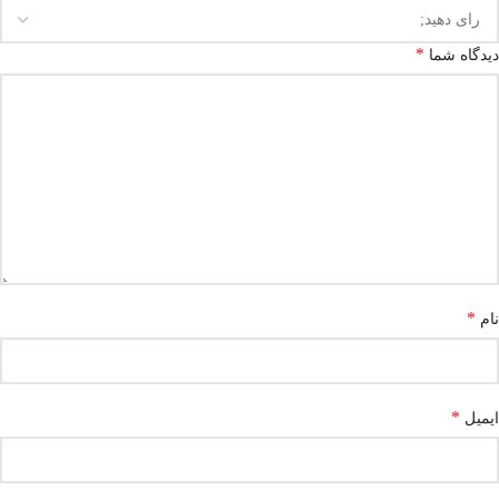
*
دیدگاه شما
*
نام
*
ایمیل