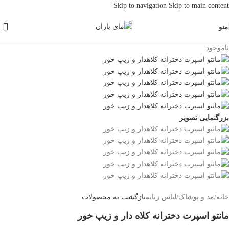
Skip to navigation
Skip to main content
منو
ناموجود
بزرگنمایی تصویر
خانه
/
مد و پوشاک
/
لباس زنانه
بازگشت به محصولات
مانتو اسپرت دخترانه کلاه دار و زیپ خور