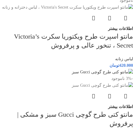
ناموجود
اطلاعات بیشتر
مانتو اسپرت طرح ويكتوريا سكرت Victoria’s
Secret ، تنخور عالی و پرفروش
لباس زنانه
420.000
تومان
-3%
ناموجود
اطلاعات بیشتر
مانتو كتی طرح گوچی Gucci سبز و مشکی |
پرفروش