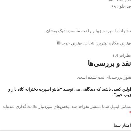
قد جلو : ۶۸
دخترانه، اسپرت، زیبا و راحت مناسب شیک پوشان
بهترین مکان، بهترین انتخاب، بهترین خرید.🛍
نظرات (0)
نقد و بررسی‌ها
هنوز بررسی‌ای ثبت نشده است.
اولین کسی باشید که دیدگاهی می نویسد “مانتو اسپرت دخترانه کلاه دار و
زیپ خور”
نشانی ایمیل شما منتشر نخواهد شد.
بخش‌های موردنیاز علامت‌گذاری شده‌اند
*
امتیاز شما