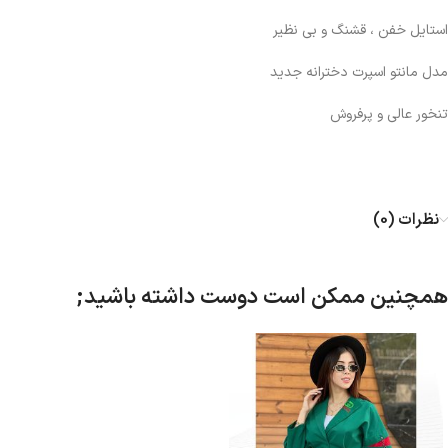
استایل خفن ، قشنگ و بی نظیر
مدل مانتو اسپرت دخترانه جدید
تنخور عالی و پرفروش
نظرات (0)
همچنین ممکن است دوست داشته باشید;