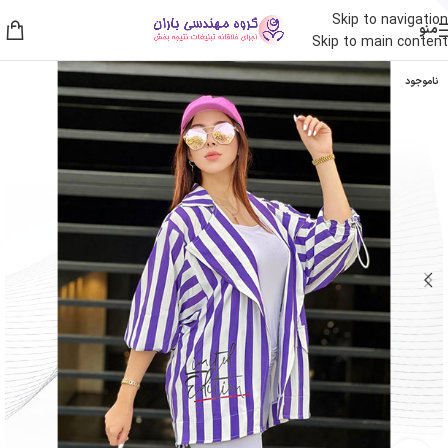
Skip to navigation
منو
Skip to main content
ناموجود