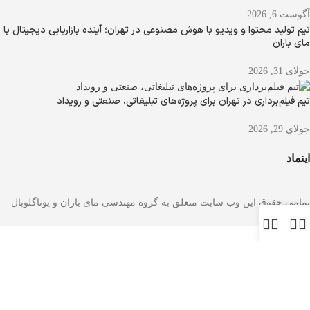
آگوست 6, 2026
تیم تولید محتوا و ویدیو با هوش مصنوعی در تهران؛ آینده بازاریابی دیجیتال با
مای باران
جولای 31, 2026
تیم فیلم‌برداری در تهران برای پروژه‌های تبلیغاتی، صنعتی و رویداد
جولای 29, 2026
اینماد
تمامی حقوق این وب سایت متعلق به گروه مهندسی مای باران و یوتاگلوبال
می باشد.
جستجو