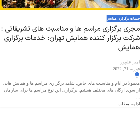
خدمات برگزاری همایش
مجری برگزاری مراسم ها و مناسبت های تشریفاتی :
شرکت برگزار کننده همایش تهران: خدمات برگزاری
همایش
امیر علیپور
فوریه 21, 2022
1
معمولا در ایام و مناسبت های خاص, شاهد برگزاری مراسم ها و همایش هایی
از سوی ارگان های مختلف هستیم. برگزاری این نوع مراسم ها برای سازمان
...
ادامه مطلب