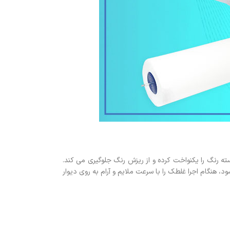
ه رنگ را یکنواخت کرده و از ریزش رنگ جلوگیری می کند.
، هنگام اجرا غلطک را با سرعت ملایم و آرام به روی دیوار