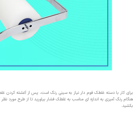
برای کار با دسته غلطک فوم دار نیاز به سینی رنگ است، پس از آغشته کردن غلط
هنگام رنگ آمیزی به اندازه ای مناسب به غلطک فشار بیاورید تا از طرح مورد نظر 
بکشید.