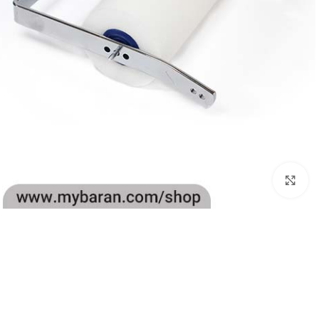
بزرگنمایی تصویر