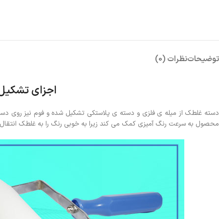
توضیحات
نظرات (0)
اجزای تشکیل
محصول به سرعت رنگ آمیزی کمک می کند زیرا به خوبی رنگ را به غلطک انتقال م