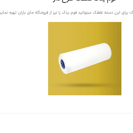
 برای این دسته غلطک میتوانید فوم یدک را نیز از فروشگاه مای باران تهیه نمایی