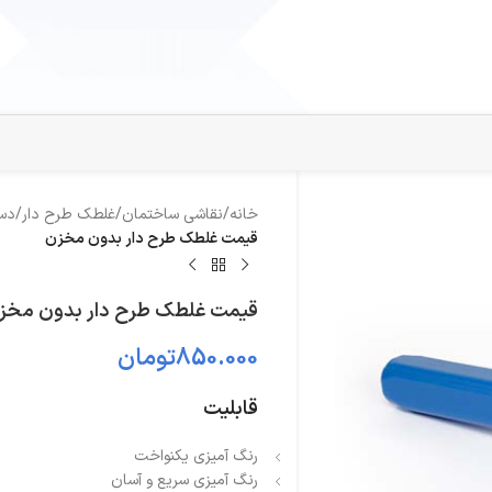
خانه
/
نقاشی ساختمان
/
غلطک طرح دار
/
دست
قیمت غلطک طرح دار بدون مخزن
قیمت غلطک طرح دار بدون مخز
850.000
تومان
قابلیت
رنگ آمیزی یکنواخت
رنگ آمیزی سریع و آسان