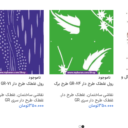
GR-1 طرح گل و
ناموجود
ناموجود
رول غلطک طرح دار GR-84 طرح برگ
رول غلطک طرح دار GR-71 طرح فانتزی
نقاشی ساختمان
,
غلطک طرح دار
,
نقاشی ساختمان
,
غلطک طرح
غلطک طرح دار سری GR
غلطک طرح دار سری GR
350.000
تومان
350.000
تومان