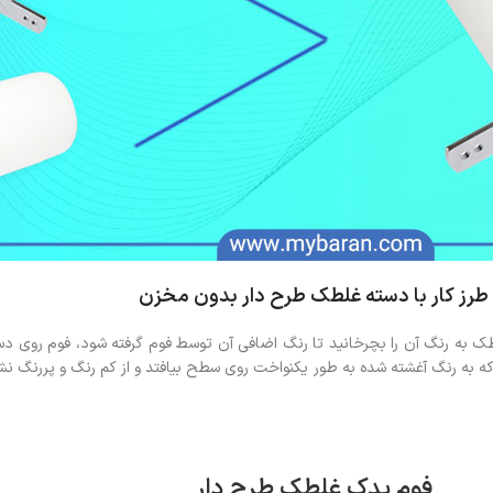
طرز کار با دسته غلطک طرح دار بدون مخزن
ک به رنگ آن را بچرخانید تا رنگ اضافی آن توسط فوم گرفته شود، فوم روی دست
که به رنگ آغشته شده به طور یکنواخت روی سطح بیافتد و از کم رنگ و پررنگ نشود
فوم یدک غلطک طرح دار