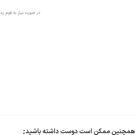
در صورت نیاز به فوم یدک
همچنین ممکن است دوست داشته باشید;