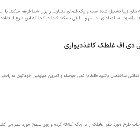
ای زیبا تشکیل شده است و یک فضای متفاوت را برای شما فراهم میکند. با ای
ازی، آشپزخانه، فضاهای تقسیم و… فرقی نمیکند کجا هر کجا که این طرح استفاده 
 نقاشی ساختمان باشید فقط با کمی حوصله و تمرین میتونین خودتون به راحتی ا
نتخاب طرح مورد نظر، غلطک را به رنگ آغشته کرده و روی سطح مورد نظر می کشن