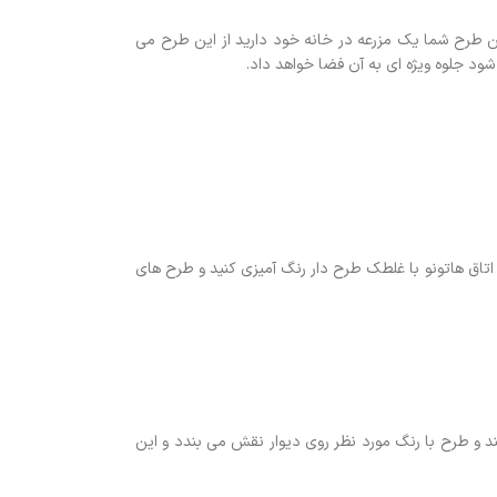
ن طرح شما یک مزرعه در خانه خود دارید از این طرح می
شود جلوه ویژه ای به آن فضا خواهد داد.
تاق هاتونو با غلطک طرح دار رنگ آمیزی کنید و طرح های
د و طرح با رنگ مورد نظر روی دیوار نقش می بندد و این