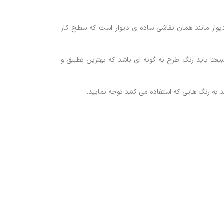
دیوار مانند همان نقاشی ساده ی دیوار است که سطح کار
یعتا باید رنگ طرح به گونه ای باشد که بهترین تطبیق و
د به رنگ هایی که استفاده می کنید توجه نمایید.