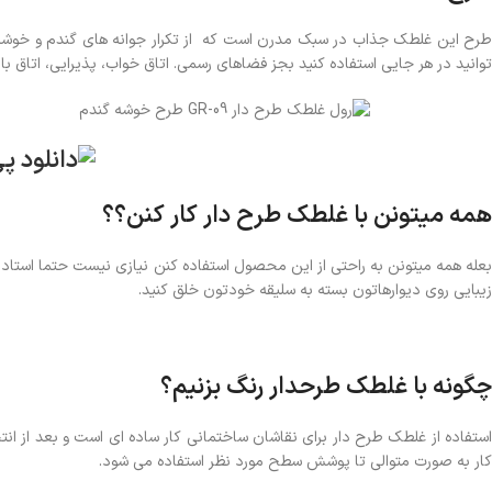
طرح این غلطک جذاب در سبک مدرن است که از تکرار جوانه های گندم و خوشه ه
توانید در هر جایی استفاده کنید بجز فضاهای رسمی. اتاق خواب، پذیرایی، اتاق ب
همه میتونن با غلطک طرح دار کار کنن؟؟
بعله همه میتونن به راحتی از این محصول استفاده کنن نیازی نیست حتما استاد
زیبایی روی دیوارهاتون بسته به سلیقه خودتون خلق کنید.
چگونه با غلطک طرحدار رنگ بزنیم؟
استفاده از غلطک طرح دار برای نقاشان ساختمانی کار ساده ای است و بعد از ا
کار به صورت متوالی تا پوشش سطح مورد نظر استفاده می شود.