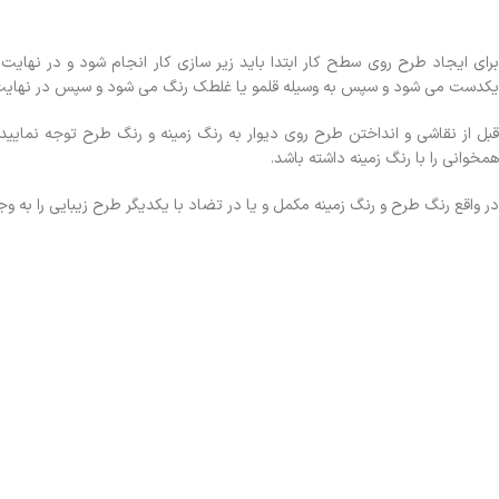
برای ایجاد طرح روی سطح کار ابتدا باید زیر سازی کار انجام شود و در نهای
یکدست می شود و سپس به وسیله قلمو یا غلطک رنگ می شود و سپس در نهایت 
قبل از نقاشی و انداختن طرح روی دیوار به رنگ زمینه و رنگ طرح توجه نمایید 
همخوانی را با رنگ زمینه داشته باشد.
در واقع رنگ طرح و رنگ زمینه مکمل و یا در تضاد با یکدیگر طرح زیبایی را به و