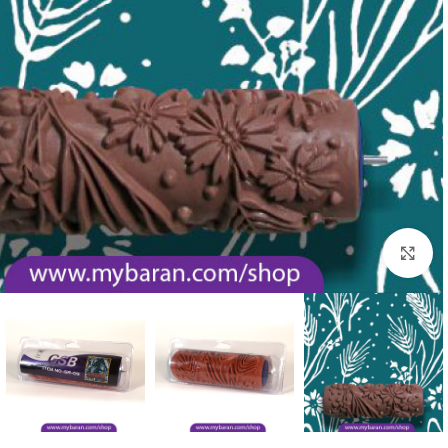
بزرگنمایی تصویر