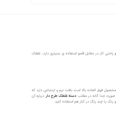
راحتی کار در مقابل قلمو استفاده ی بسیاری دارد، غلطک
ول فوق العاده بالا است بافت نرم و ارتجاعی دارد که
ه صورت جدا گانه در مطلب
دسته غلطک طرح دار
درباره آن
رنگ یا چند رنگ در کنار هم استفاده کنید.