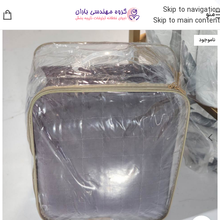
Skip to navigation
منو
Skip to main content
ناموجود