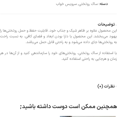
دسته:
ساک روتختی
,
سرویس خواب
توضیحات
این محصول علاوه بر ظاهر شیک و جذاب خود، قابلیت حفظ و حمل روتختی‌ها را
بهبود می‌بخشد. این محصول با دارا بودن ابعاد و فضای کافی، به نسبت راحت
به روتختی‌ها جای داده می‌شود و به راحتی قابل حمل می‌باشد.
با استفاده از ساک روتختی، روتختی‌های خود را سازماندهی کنید و از آن‌ها در هر
زمان و هرجایی به راحتی استفاده کنید.
نظرات (0)
همچنین ممکن است دوست داشته باشید;