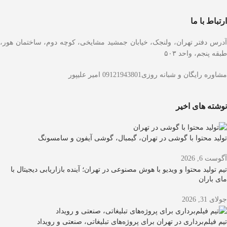
ارتباط با ما
آدرس دفتر تهران، ولنجک، خیابان جمشید مشایخی، کوچه دوم، ساختمان هور،
طبقه پنجم، واحد ۵۰۳
مشاوره رایگان و شبانه روزی09121943801 امیر علیپور
نوشته های اخیر
تولید محتوا با گوشی در تهران، گیمبال، گوشی آیفون و سامسونگ
آگوست 6, 2026
تیم تولید محتوا و ویدیو با هوش مصنوعی در تهران؛ آینده بازاریابی دیجیتال با
مای باران
جولای 31, 2026
تیم فیلم‌برداری در تهران برای پروژه‌های تبلیغاتی، صنعتی و رویداد