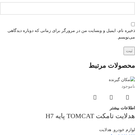
ذخیره نام، ایمیل و وبسایت من در مرورگر برای زمانی که دوباره دیدگاهی
می‌نویسم.
محصولات مرتبط
ناموجود
اطلاعات بیشتر
هدلایت تامکت TOMCAT پایه H7
لوازم خودرو
,
هدلایت