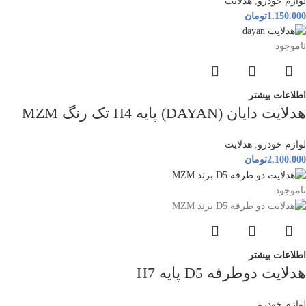
لوازم خودرو
,
هدلایت
1.150.000
تومان
ناموجود
اطلاعات بیشتر
هدلایت دایان (DAYAN) پایه H4 تک رنگ MZM
لوازم خودرو
,
هدلایت
2.100.000
تومان
ناموجود
اطلاعات بیشتر
هدلایت دوطرفه D5 پایه H7
لوازم خودرو