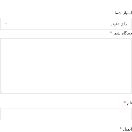
*
امتیاز شما
*
دیدگاه شما
*
نام
*
ایمیل