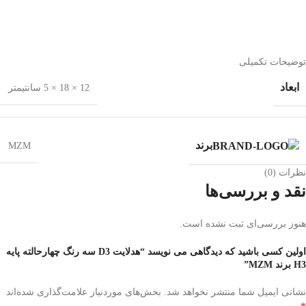
توضیحات تکمیلی
ابعاد
12 × 18 × 5 سانتیمتر
برند
MZM
نظرات (0)
نقد و بررسی‌ها
هنوز بررسی‌ای ثبت نشده است.
اولین کسی باشید که دیدگاهی می نویسد “هدلایت D3 سه رنگ چهارحالته پایه
H3 برند MZM”
نشانی ایمیل شما منتشر نخواهد شد.
بخش‌های موردنیاز علامت‌گذاری شده‌اند