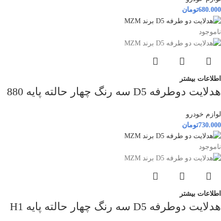
680.000
تومان
ناموجود
اطلاعات بیشتر
هدلایت دوطرفه D5 سه رنگ چهار حالته پایه 880
لوازم خودرو
730.000
تومان
ناموجود
اطلاعات بیشتر
هدلایت دوطرفه D5 سه رنگ چهار حالته پایه H1