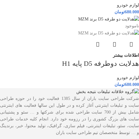
لوازم خودرو
680.000
تومان
ناموجود
اطلاعات بیشتر
هدلایت دوطرفه D5 پایه H1
لوازم خودرو
680.000
تومان
شرکت طراحی سایت باران از سال 1385 فعالیت خود را در حوزه طراحی
سایت و تبلیغات اینترنتی آغاز کرده و در طول این سالها فعالیت های اینترنتی
شامل بیش از 700 سایت طراحی شده برای شرکتها و … سئو و پشتیبانی
سایت های بزرگ کشوری را در رزومه خود دارد. انجام کلیه خدمات طراحی
سایت، سئو، تبلیغات اینترنتی، فیلم سازی، گرافیک، تولید محتوا، خبر، برندینگ
و … توسط متخصصان تیم طراحی سایت باران