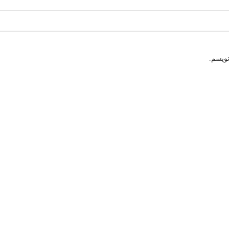
نویسم.