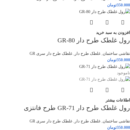
350.000
تومان
افزودن به سبد خرید
رول غلطک طرح دار GR-80
نقاشی ساختمان
,
غلطک طرح دار
,
غلطک طرح دار سری GR
350.000
تومان
ناموجود
اطلاعات بیشتر
رول غلطک طرح دار GR-71 طرح فانتزی
نقاشی ساختمان
,
غلطک طرح دار
,
غلطک طرح دار سری GR
350.000
تومان