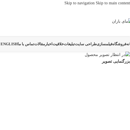
Skip to navigation
Skip to main content
نه
فروشگاه
فیلمسازی
طراحی سایت
تبلیغات
خلاقیت
اخبار
مقالات
تماس با ما
ENGLISH
بزرگنمایی تصویر