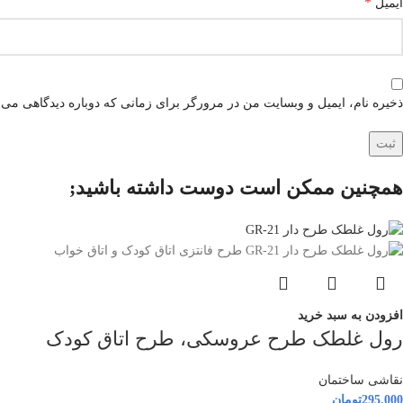
*
ایمیل
ذخیره نام، ایمیل و وبسایت من در مرورگر برای زمانی که دوباره دیدگاهی می‌
همچنین ممکن است دوست داشته باشید;
افزودن به سبد خرید
رول غلطک طرح عروسکی، طرح اتاق کودک
نقاشی ساختمان
295.000
تومان