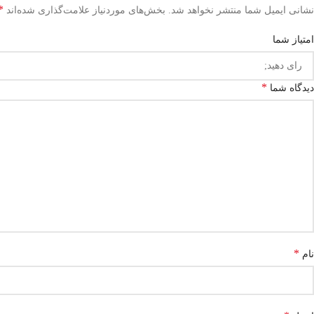
*
نشانی ایمیل شما منتشر نخواهد شد.
بخش‌های موردنیاز علامت‌گذاری شده‌اند
امتیاز شما
*
دیدگاه شما
*
نام