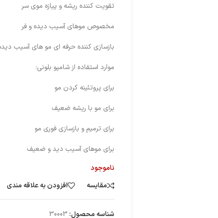
تقویت کننده ریشه و پیازه موی سر
مخصوص موهای آسیب دیده و فر
بازسازی کننده حرفه ای مو های آسیب دیده
موارد استفاده از شامپو بلونی:
برای پروتئینه کردن مو
برای مو با ریشه ضعیف
برای ترمیم و بازسازی فوری مو
برای موهای آسیب دید و ضعیف
ناموجود
مقایسه
افزودن به علاقه مندی
شناسه محصول:
30003