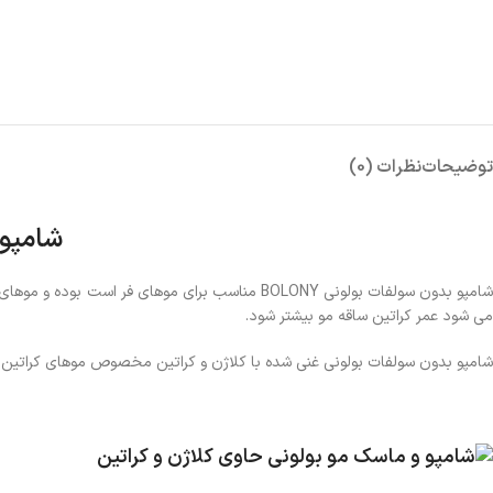
توضیحات
نظرات (0)
شامپو 
شامپو بدون سولفات بولونی BOLONY مناسب برای موه
می شود عمر کراتین ساقه مو بیشتر شود.
شامپو بدون سولفات بولونی غنی شده با کلاژن و کراتین مخصوص موهای کراتین ش