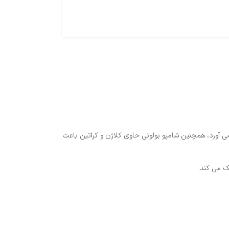
ا به وجود می آورد، همچنین شامپو بولونی حاوی کلاژن و کراتین باعث
ک می کند.