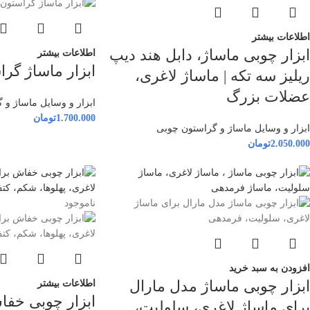
اطلاعات بیشتر
ابزار چوبی ماساژ، دابل هند دیپ
اطلاعات بیشتر
ابزار ماساژ گراس
ریلیز سه تکه | ماساژ لاغری،
عضلات بزرگ
ابزار و وسایل ماساژ و 
1.700.000
تومان
ابزار و وسایل ماساژ و گراستون چوبی
2.050.000
تومان
ناموجود
افزودن به سبد خرید
ابزار چوبی ماساژ مدل مارال
اطلاعات بیشتر
ابزار چوبی خفا
برای ماساژ لاغری، سلولیت،