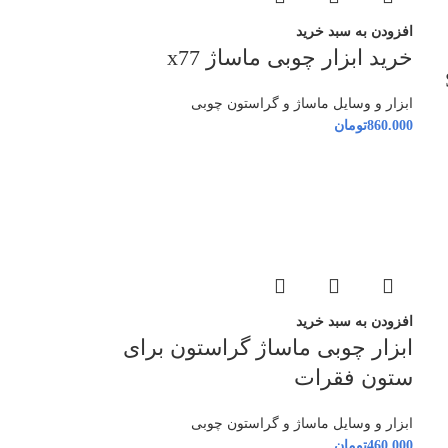
افزودن به سبد خرید
خرید ابزار چوبی ماساژ x77
ابزار و وسایل ماساژ و گراستون چوبی
860.000
تومان
افزودن به سبد خرید
ابزار چوبی ماساژ گراستون برای
ستون فقرات
ابزار و وسایل ماساژ و گراستون چوبی
460.000
تومان