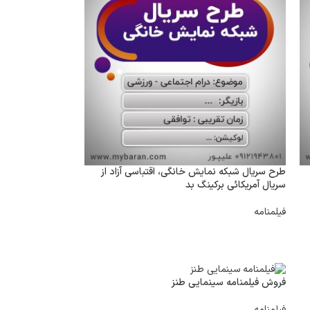
طرح سریال شبکه نمایش خانگی، اقتباسی آزاد از
سریال آمریکائی برکینگ بد
فیلمنامه
فروش فیلمنامه سینمایی طنز
فیلمنامه