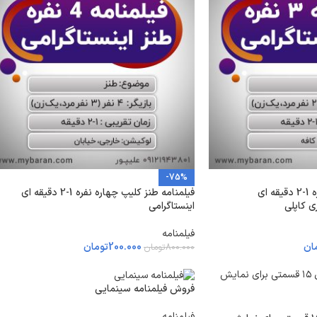
-75%
فیلمنامه طنز کلیپ 3 نفره 1-2 دقیقه ای
فیلمنامه طنز کلیپ چهاره نفره 1-2 دقیقه ای
ی کاپلی
اینستاگرامی
فیلمنامه
ان
200.000
تومان
800.000
تومان
فروش فیلمنامه سینمایی
فیلمنامه