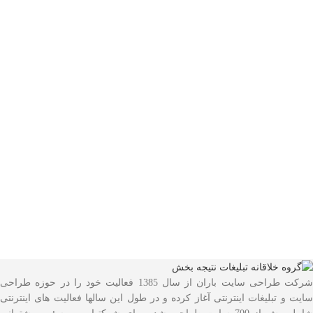
شرکت طراحی سایت باران از سال 1385 فعالیت خود را در حوزه طراحی
سایت و تبلیغات اینترنتی آغاز کرده و در طول این سالها فعالیت های اینترنتی