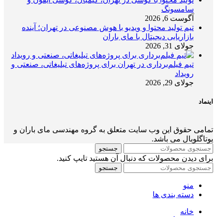
سامسونگ
آگوست 6, 2026
تیم تولید محتوا و ویدیو با هوش مصنوعی در تهران؛ آینده
بازاریابی دیجیتال با مای باران
جولای 31, 2026
تیم فیلم‌برداری در تهران برای پروژه‌های تبلیغاتی، صنعتی و
رویداد
جولای 29, 2026
اینماد
تمامی حقوق این وب سایت متعلق به گروه مهندسی مای باران و
یوتاگلوبال می باشد.
جستجو
برای دیدن محصولات که دنبال آن هستید تایپ کنید.
جستجو
منو
دسته بندی ها
خانه