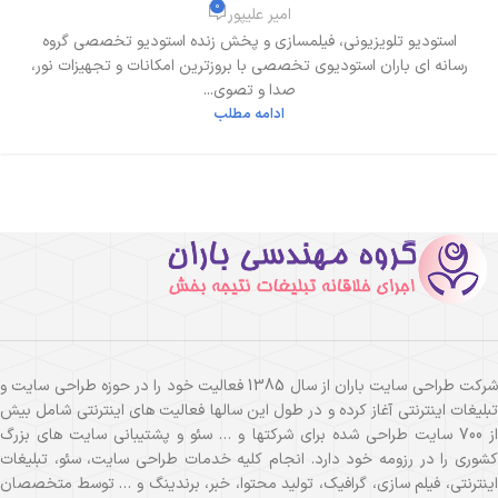
0
امیر علیپور
استودیو تلویزیونی، فیلمسازی و پخش زنده استودیو تخصصی گروه
رسانه ای باران استودیوی تخصصی با بروزترین امکانات و تجهیزات نور،
صدا و تصوی...
ادامه مطلب
شرکت طراحی سایت باران از سال 1385 فعالیت خود را در حوزه طراحی سایت و
تبلیغات اینترنتی آغاز کرده و در طول این سالها فعالیت های اینترنتی شامل بیش
از 700 سایت طراحی شده برای شرکتها و … سئو و پشتیبانی سایت های بزرگ
کشوری را در رزومه خود دارد. انجام کلیه خدمات طراحی سایت، سئو، تبلیغات
اینترنتی، فیلم سازی، گرافیک، تولید محتوا، خبر، برندینگ و … توسط متخصصان