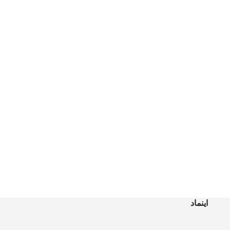
اینماد