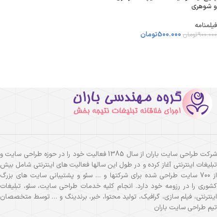
و شوهری
فیلمنامه
500.000
تومان
900.000
تومان
شرکت طراحی سایت باران از سال 1385 فعالیت خود را در حوزه طراحی سایت و
تبلیغات اینترنتی آغاز کرده و در طول این سالها فعالیت های اینترنتی شامل بیش
از 700 سایت طراحی شده برای شرکتها و … سئو و پشتیبانی سایت های بزرگ
کشوری را در رزومه خود دارد. انجام کلیه خدمات طراحی سایت، سئو، تبلیغات
اینترنتی، فیلم سازی، گرافیک، تولید محتوا، خبر، برندینگ و … توسط متخصصان
تیم طراحی سایت باران