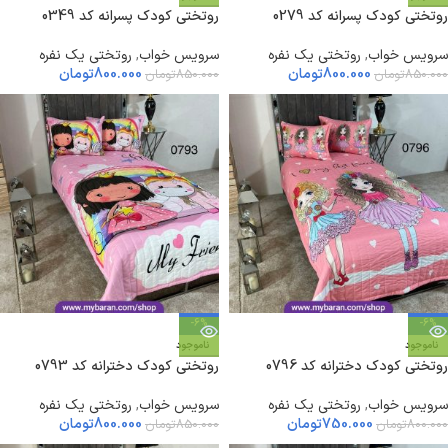
روتختی کودک پسرانه کد 0279
روتختی کودک پسرانه کد 0349
سرویس خواب
,
روتختی یک نفره
سرویس خواب
,
روتختی یک نفره
800.000
تومان
800.000
تومان
850.000
تومان
850.000
تومان
-6%
-6%
ناموجود
ناموجود
روتختی کودک دخترانه کد 0796
روتختی کودک دخترانه کد 0793
سرویس خواب
,
روتختی یک نفره
سرویس خواب
,
روتختی یک نفره
750.000
تومان
800.000
تومان
800.000
تومان
850.000
تومان