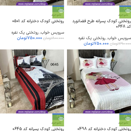
-6%
-5%
ناموجود
ناموجود
روتختی کودک پسرانه طرح فضانورد
روتختی کودک دخترانه کد 0501
کد 0648
سرویس خواب
,
روتختی یک نفره
سرویس خواب
,
روتختی یک نفره
750.000
تومان
800.000
تومان
750.000
تومان
790.000
تومان
-6%
-6%
ناموجود
ناموجود
روتختی کودک دخترانه کد 0498
روتختی کودک پسرانه کد 0645