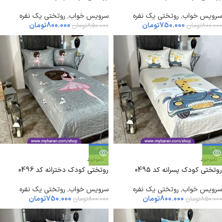
سرویس خواب
,
روتختی یک نفره
سرویس خواب
,
روتختی یک نفره
750.000
تومان
800.000
تومان
800.000
تومان
850.000
تومان
-6%
-6%
ناموجود
ناموجود
روتختی کودک پسرانه کد 0495
روتختی کودک دخترانه کد 0496
سرویس خواب
,
روتختی یک نفره
سرویس خواب
,
روتختی یک نفره
800.000
تومان
750.000
تومان
850.000
تومان
800.000
تومان