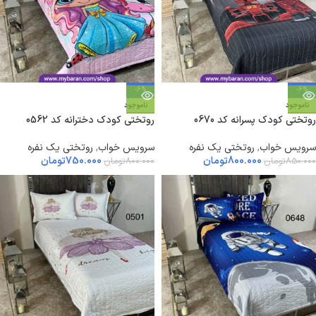
-6%
-6%
ناموجود
ناموجود
روتختی کودک پسرانه کد 0670
روتختی کودک دخترانه کد 0562
سرویس خواب
,
روتختی یک نفره
سرویس خواب
,
روتختی یک نفره
800.000
تومان
750.000
تومان
850.000
تومان
800.000
تومان