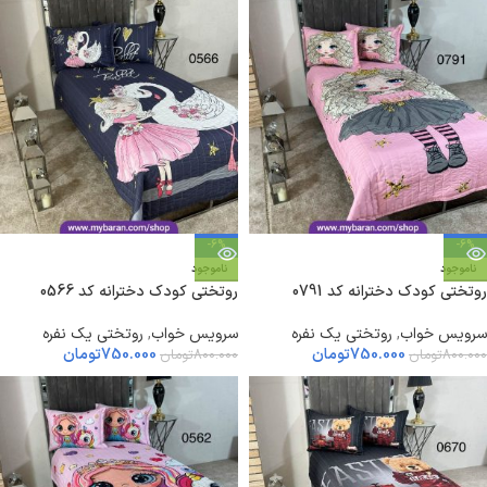
-6%
-6%
ناموجود
ناموجود
روتختی کودک دخترانه کد 0791
روتختی کودک دخترانه کد 0566
سرویس خواب
,
روتختی یک نفره
سرویس خواب
,
روتختی یک نفره
750.000
تومان
750.000
تومان
800.000
تومان
800.000
تومان