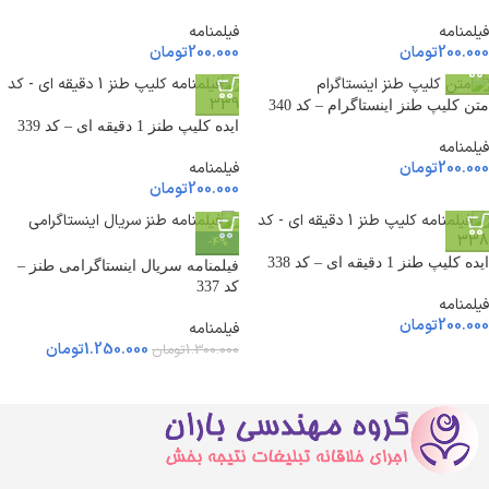
فیلمنامه
فیلمنامه
200.000
تومان
200.000
تومان
متن کلیپ طنز اینستاگرام – کد 340
ایده کلیپ طنز 1 دقیقه ای – کد 339
فیلمنامه
فیلمنامه
200.000
تومان
200.000
تومان
-4%
ایده کلیپ طنز 1 دقیقه ای – کد 338
فیلمنامه سریال اینستاگرامی طنز –
کد 337
فیلمنامه
200.000
تومان
فیلمنامه
1.250.000
تومان
1.300.000
تومان