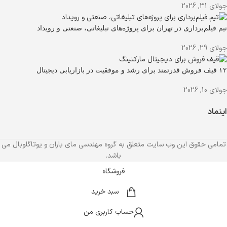
جولای 31, 2026
تیم فیلم‌برداری در تهران برای پروژه‌های تبلیغاتی، صنعتی و رویداد
جولای 29, 2026
۱۲ قیف فروش قدرتمند برای رشد و موفقیت در بازاریابی دیجیتال
جولای 10, 2026
اینماد
تمامی حقوق این وب سایت متعلق به گروه مهندسی مای باران و یوتاگلوبال می
باشد.
فروشگاه
سبد خرید
حساب کاربری من