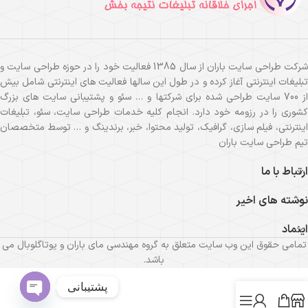
شرکت طراحی سایت باران از سال 1385 فعالیت خود را در حوزه طراحی سایت و
تبلیغات اینترنتی آغاز کرده و در طول این سالها فعالیت های اینترنتی شامل بیش
از 700 سایت طراحی شده برای شرکتها و … سئو و پشتیبانی سایت های بزرگ
کشوری را در رزومه خود دارد. انجام کلیه خدمات طراحی سایت، سئو، تبلیغات
اینترنتی، فیلم سازی، گرافیک، تولید محتوا، خبر، برندینگ و … توسط متخصصان
تیم طراحی سایت باران
ارتباط با ما
نوشته های اخیر
اینماد
تمامی حقوق این وب سایت متعلق به گروه مهندسی مای باران و یوتاگلوبال می
باشد.
پشتیبانی