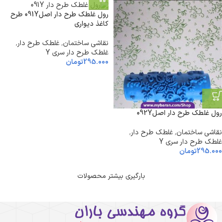
رول غلطک طرح دار اصل091Y طرح
کاغذ دیواری
نقاشی ساختمان
,
غلطک طرح دار
,
غلطک طرح دار سری Y
295.000
تومان
رول غلطک طرح دار اصل092Y
نقاشی ساختمان
,
غلطک طرح دار
,
غلطک طرح دار سری Y
295.000
تومان
بارگیری بیشتر محصولات