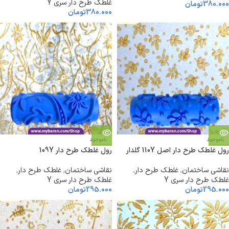
غلطک طرح دار سری Y
380.000
تومان
380.000
تومان
ناموجود
ناموجود
رول غلطک طرح دار اصل 110Y گلدار
رول غلطک طرح دار 109Y
نقاشی ساختمان
,
غلطک طرح دار
,
نقاشی ساختمان
,
غلطک طرح دار
,
غلطک طرح دار سری Y
غلطک طرح دار سری Y
295.000
تومان
295.000
تومان