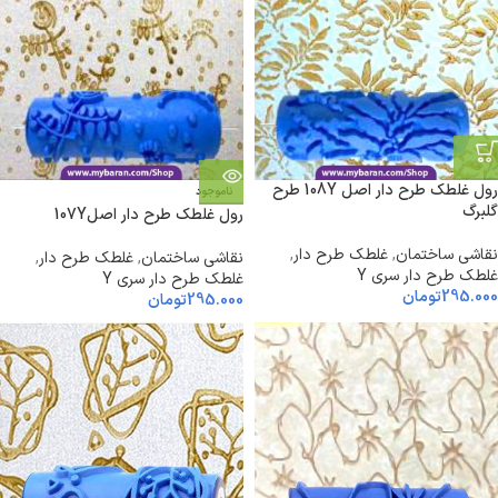
رول غلطک طرح دار اصل 108Y طرح
ناموجود
گلبرگ
رول غلطک طرح دار اصل107Y
نقاشی ساختمان
,
غلطک طرح دار
,
نقاشی ساختمان
,
غلطک طرح دار
,
غلطک طرح دار سری Y
غلطک طرح دار سری Y
295.000
تومان
295.000
تومان