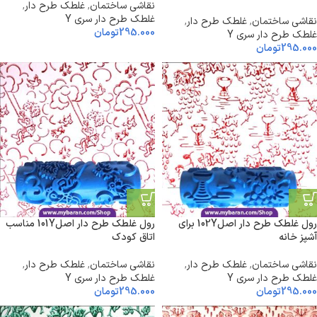
نقاشی ساختمان
,
غلطک طرح دار
,
غلطک طرح دار سری Y
نقاشی ساختمان
,
غلطک طرح دار
,
295.000
تومان
غلطک طرح دار سری Y
295.000
تومان
رول غلطک طرح دار اصل102Y برای
رول غلطک طرح دار اصل101Y مناسب
آشپز خانه
اتاق کودک
نقاشی ساختمان
,
غلطک طرح دار
,
نقاشی ساختمان
,
غلطک طرح دار
,
غلطک طرح دار سری Y
غلطک طرح دار سری Y
295.000
تومان
295.000
تومان