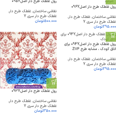
رول غلطک طرح دار اصل095Y
ناموجود
رول غلطک طرح دار اصل096Y
نقاشی ساختمان
,
غلطک طرح دار
,
غلطک طرح دار سری Y
نقاشی ساختمان
,
غلطک طرح دار
,
500.000
تومان
غلطک طرح دار سری Y
295.000
تومان
رول غلطک طرح دار اصل094Y برای
اتاق کودک ، مشابه طرح Z114
نقاشی ساختمان
,
غلطک طرح دار
,
غلطک طرح دار سری Y
295.000
تومان
رول غلطک طرح دار اصل093Y
نقاشی ساختمان
,
غلطک طرح دار
,
غلطک طرح دار سری Y
350.000
تومان