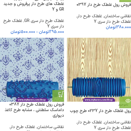
غلطک های طرح دار پرفروش و جدید
فروش رول غلطک طرح دار 039Y
GR و Y
نقاشی ساختمان
,
غلطک طرح دار
,
غلطک طرح دار سری GR
,
غلطک طرح
غلطک طرح دار سری Y
دار سری Y
380.000
تومان
295.000
تومان
–
500.000
تومان
فروش رول غلطک طرح دار 038Y
ناموجود
داماسک سلطنتی ، مشابه طرح کاغذ
رول غلطک طرح دار 023Y طرح چوب
دیواری
نقاشی ساختمان
,
غلطک طرح دار
,
نقاشی ساختمان
,
غلطک طرح دار
,
غلطک طرح دار سری Y