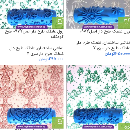
رول غلطک طرح دار اصل098Y
رول غلطک طرح دار اصل097Y طرح
کودکانه
نقاشی ساختمان
,
غلطک طرح دار
,
غلطک طرح دار سری Y
نقاشی ساختمان
,
غلطک طرح دار
,
450.000
تومان
غلطک طرح دار سری Y
295.000
تومان