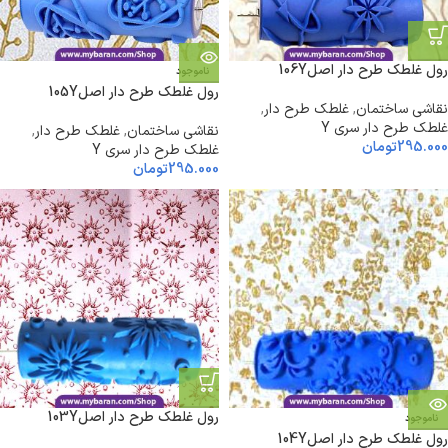
رول غلطک طرح دار اصل106Y
ناموجود
رول غلطک طرح دار اصل105Y
نقاشی ساختمان
,
غلطک طرح دار
,
غلطک طرح دار سری Y
نقاشی ساختمان
,
غلطک طرح دار
,
295.000
تومان
غلطک طرح دار سری Y
295.000
تومان
رول غلطک طرح دار اصل103Y
ناموجود
رول غلطک طرح دار اصل104Y