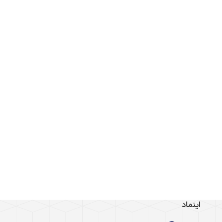
اینماد